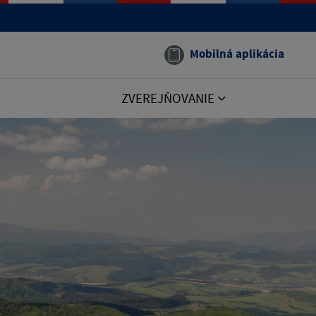
Mobilná aplikácia
ZVEREJŇOVANIE