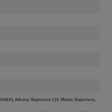
326810, Adresa: Bajerovce 114, Mesto: Bajerovce,