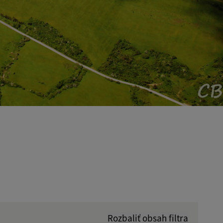
Rozbaliť obsah filtra