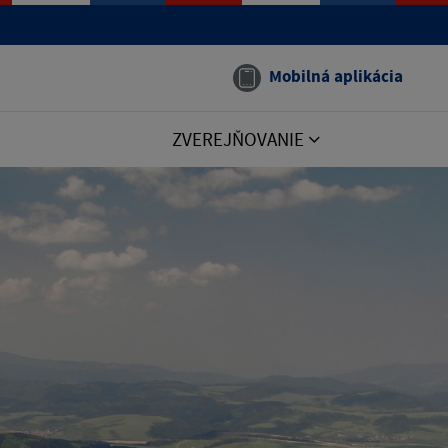
Mobilná aplikácia
ZVEREJŇOVANIE