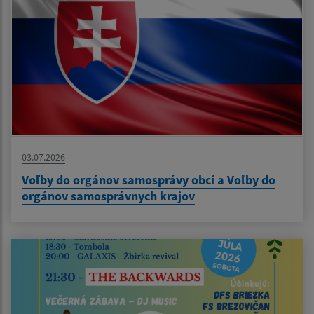
03.07.2026
Voľby do orgánov samosprávy obcí a Voľby do
orgánov samosprávnych krajov