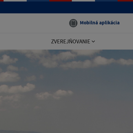
Mobilná aplikácia
ZVEREJŇOVANIE