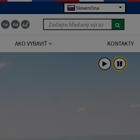
Slovenčina
Zadajte hľadaný výraz
AKO VYBAVIŤ
KONTAKTY