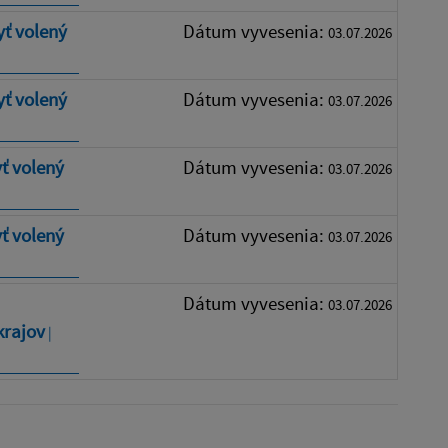
ť volený
Dátum vyvesenia:
03.07.2026
ť volený
Dátum vyvesenia:
03.07.2026
ť volený
Dátum vyvesenia:
03.07.2026
ť volený
Dátum vyvesenia:
03.07.2026
Dátum vyvesenia:
03.07.2026
krajov
|