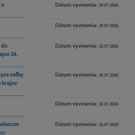
 o
Dátum vyvesenia:
29.07.2026
Dátum vyvesenia:
29.07.2026
 do
Dátum vyvesenia:
16.07.2026
jov 24.
 pre voľby
Dátum vyvesenia:
16.07.2026
 krajov
Dátum vyvesenia:
16.07.2026
oslancov
Dátum vyvesenia:
16.07.2026
9 Mb