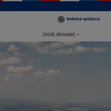
Mobilná aplikácia
ZVEREJŇOVANIE