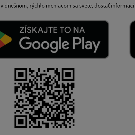
 v dnešnom, rýchlo meniacom sa svete, dostať informácie