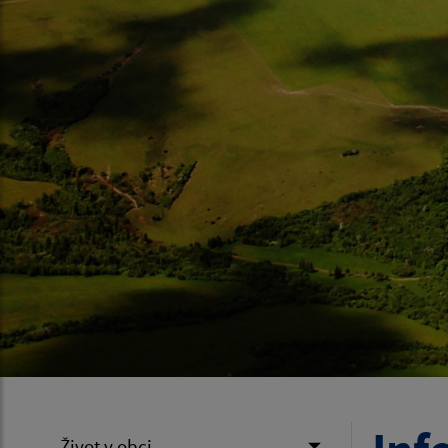
Život v obci