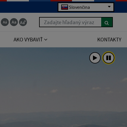
Slovenčina
Zadajte hľadaný výraz
AKO VYBAVIŤ
KONTAKTY