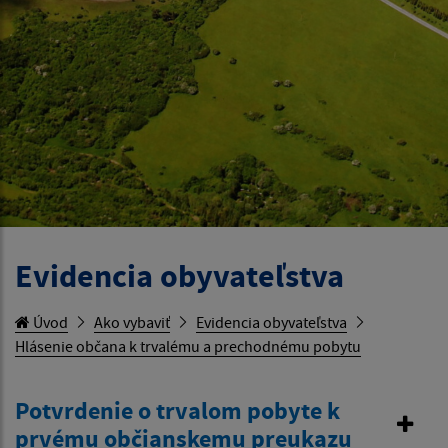
Evidencia obyvateľstva
Úvod
Ako vybaviť
Evidencia obyvateľstva
Hlásenie občana k trvalému a prechodnému pobytu
Potvrdenie o trvalom pobyte k
prvému občianskemu preukazu