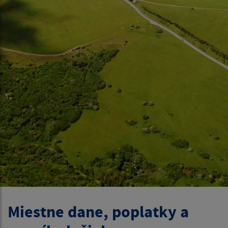
Miestne dane, poplatky a