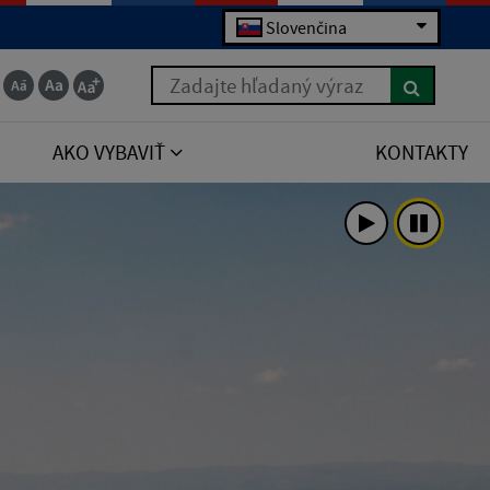
Slovenčina
Zadajte hľadaný výraz
AKO VYBAVIŤ
KONTAKTY