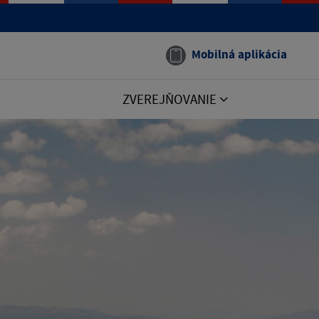
Mobilná aplikácia
ZVEREJŇOVANIE