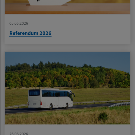
05.05.2026
Referendum 2026
26.06.2026