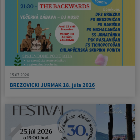
15.07.2026
BREZOVICKI JURMAK 18. júla 2026