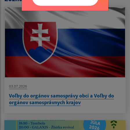
03.07.2026
Voľby do orgánov samosprávy obcí a Voľby do
orgánov samosprávnych krajov