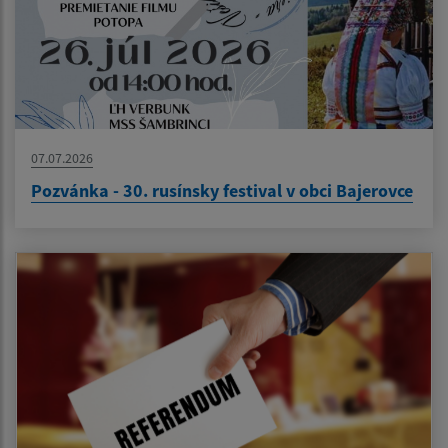
07.07.2026
Pozvánka - 30. rusínsky festival v obci Bajerovce